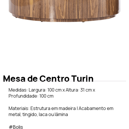
Mesa de Centro Turin
Medidas: Largura: 100 cm x Altura: 31 cm x
Profundidade: 100 cm
Materiais: Estrutura em madeira | Acabamento em
metal, tingido, laca ou lâmina
#Bolis