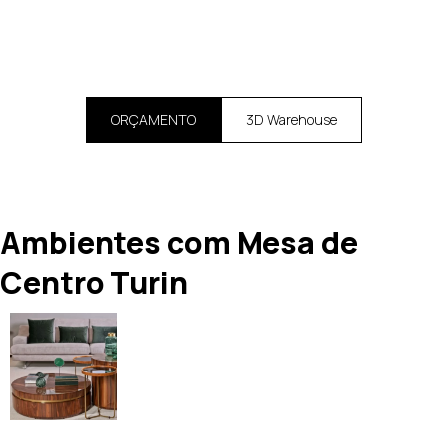
ORÇAMENTO
3D Warehouse
Ambientes com Mesa de
Centro Turin