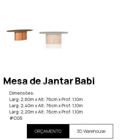
Mesa de Jantar Babi
Dimensões:
Larg: 2,60m x Alt: 76cm x Prof: 1,10m
Larg: 2,40m x Alt: 76cm x Prof: 1,10m
Larg: 2,20m x Alt: 76cm x Prof: 1,10m
#CGS
ORÇAMENTO
3D Warehouse