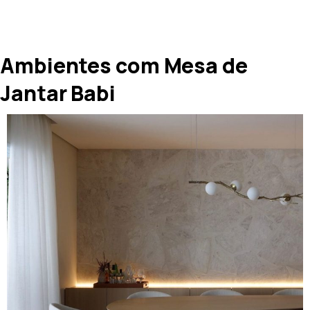
Ambientes com Mesa de
Jantar Babi