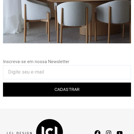
Inscreva-se em nossa Newsletter
CADASTRAR