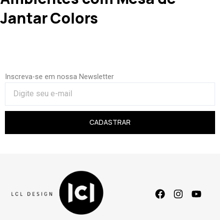
Jantar Colors
Inscreva-se em nossa Newsletter
CADASTRAR