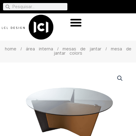
home
/
área interna
/
mesas de jantar
/ mesa de
jantar colors