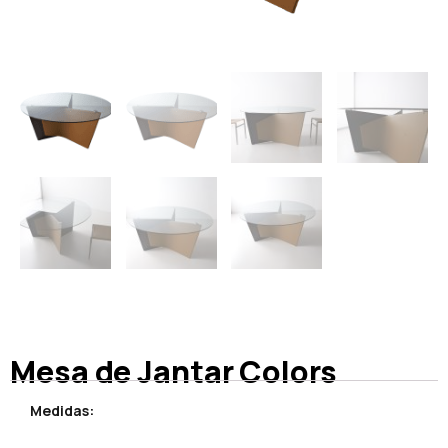
Mesa de Jantar Colors
Medidas: