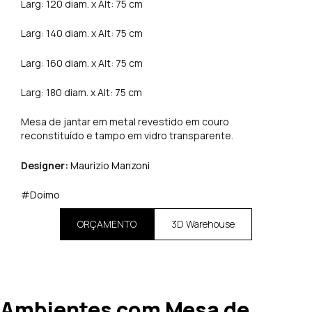
Larg: 120 diam. x Alt: 75 cm
Larg: 140 diam. x Alt: 75 cm
Larg: 160 diam. x Alt: 75 cm
Larg: 180 diam. x Alt: 75 cm
Mesa de jantar em metal revestido em couro
reconstituído e tampo em vidro transparente.
Designer:
Maurizio Manzoni
#Doimo
ORÇAMENTO
3D Warehouse
Ambientes com Mesa de