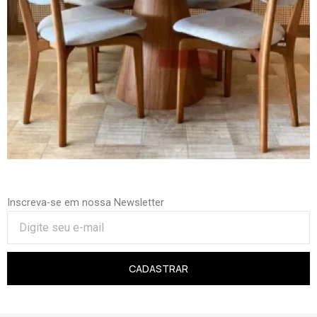
Inscreva-se em nossa Newsletter
CADASTRAR