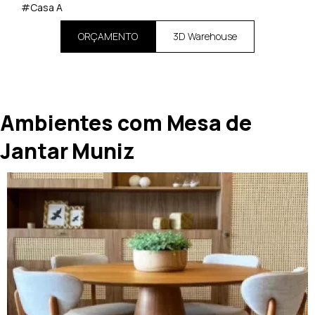
#Casa A
ORÇAMENTO
3D Warehouse
Ambientes com Mesa de
Jantar Muniz