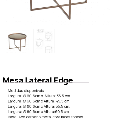
Mesa Lateral Edge
Medidas disponíveis
Largura: ∅ 60,6cm x Altura: 35,5 cm.
Largura: ∅ 60,6cm x Altura: 45,5 cm.
Largura: ∅ 60,6cm x Altura: 55,5 cm.
Largura: ∅ 60,6cm x Altura:60,5 cm.
Base: Aço carbono metal cora lacas foscas.