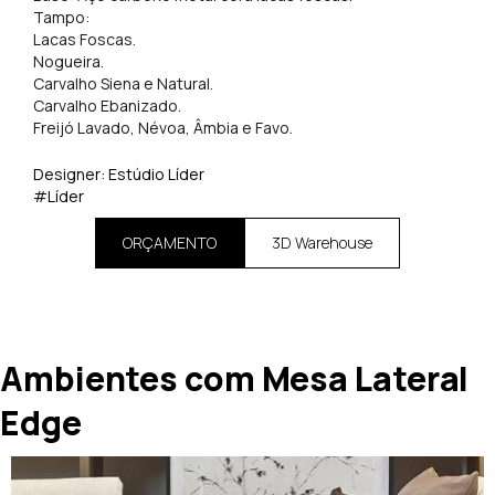
Tampo:
Lacas Foscas.
Nogueira.
Carvalho Siena e Natural.
Carvalho Ebanizado.
Freijó Lavado, Névoa, Âmbia e Favo.
Designer: Estúdio Líder
#Líder
ORÇAMENTO
3D Warehouse
Ambientes com Mesa Lateral
Edge