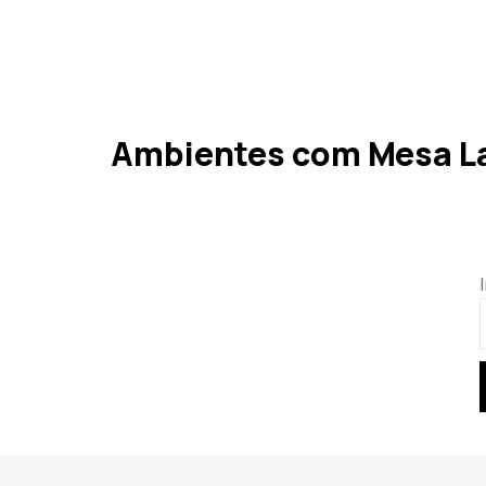
Ambientes com Mesa La