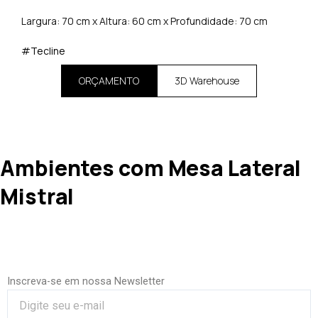
Largura: 70 cm x Altura: 60 cm x Profundidade: 70 cm
#Tecline
ORÇAMENTO
3D Warehouse
Ambientes com Mesa Lateral
Mistral
Inscreva-se em nossa Newsletter