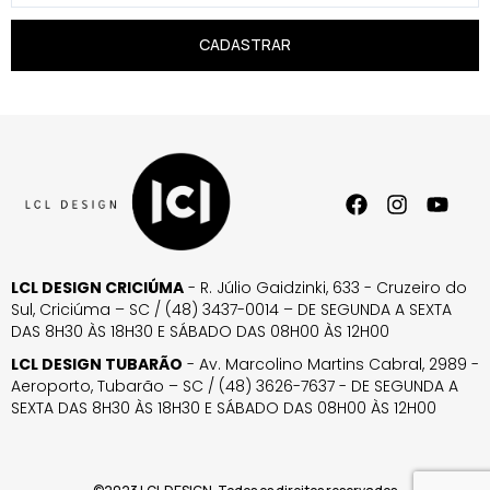
CADASTRAR
LCL DESIGN CRICIÚMA
- R. Júlio Gaidzinki, 633 - Cruzeiro do
Sul, Criciúma – SC / (48) 3437-0014 – DE SEGUNDA A SEXTA
DAS 8H30 ÀS 18H30 E SÁBADO DAS 08H00 ÀS 12H00
LCL DESIGN TUBARÃO
- Av. Marcolino Martins Cabral, 2989 -
Aeroporto, Tubarão – SC / (48) 3626-7637 - DE SEGUNDA A
SEXTA DAS 8H30 ÀS 18H30 E SÁBADO DAS 08H00 ÀS 12H00