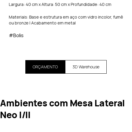
Largura: 40 cm x Altura: 50 cm x Profundidade: 40 cm
Materiais: Base e estrutura em aço com vidro incolor, fumê
ou bronze | Acabamento em metal
#Bolis
ORÇAMENTO
3D Warehouse
Ambientes com Mesa Lateral
Neo I/II