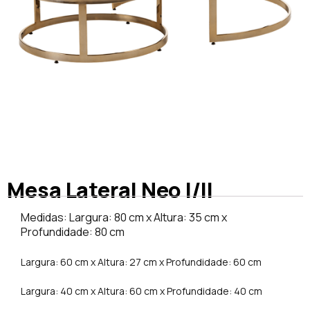
Mesa Lateral Neo I/II
Medidas: Largura: 80 cm x Altura: 35 cm x
Profundidade: 80 cm
Largura: 60 cm x Altura: 27 cm x Profundidade: 60 cm
Largura: 40 cm x Altura: 60 cm x Profundidade: 40 cm