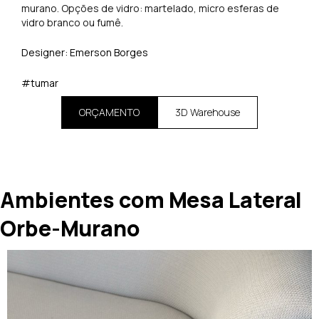
murano. Opções de vidro: martelado, micro esferas de
vidro branco ou fumê.
Designer: Emerson Borges
#tumar
ORÇAMENTO
3D Warehouse
Ambientes com Mesa Lateral
Orbe-Murano