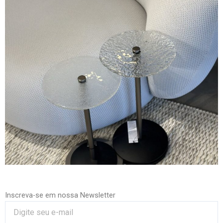
Inscreva-se em nossa Newsletter