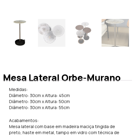
Mesa Lateral Orbe-Murano
Medidas:
Diâmetro: 30cm x Altura: 45cm
Diâmetro: 30cm x Altura: 50cm
Diâmetro: 30cm x Altura: 55cm
Acabamentos:
Mesa lateral com base em madeira maciça tingida de
preto, haste em metal, tampo em vidro com técnica de