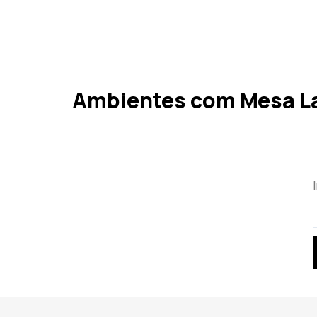
Ambientes com Mesa La