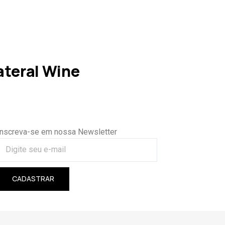
teral Wine
Inscreva-se em nossa Newsletter
CADASTRAR