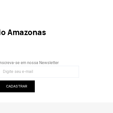
io Amazonas
Inscreva-se em nossa Newsletter
CADASTRAR