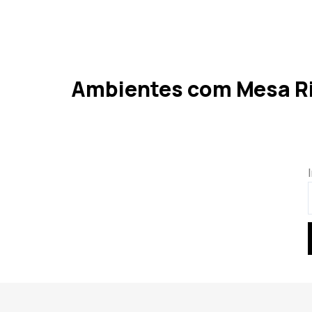
Ambientes com Mesa R