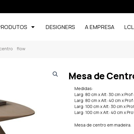
PRODUTOS
DESIGNERS
A EMPRESA
LC
ntro flow
Mesa de Centr
Medidas:
Larg: 80 cm x Alt: 30 cm x Prof
Larg: 80 cm x Alt: 40 cm x Prof
Larg: 100 cm x Alt: 30 cm x Pro
Larg: 100 cm x Alt: 40 cm x Pro
Mesa de centro em madeira.