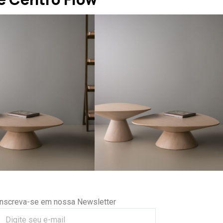
Inscreva-se em nossa Newsletter