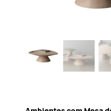
Ambientes com Mesa de