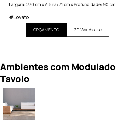
Largura: 270 cm x Altura: 71 cm x Profundidade: 90 cm
#Lovato
ORÇAMENTO
3D Warehouse
Ambientes com Modulado
Tavolo