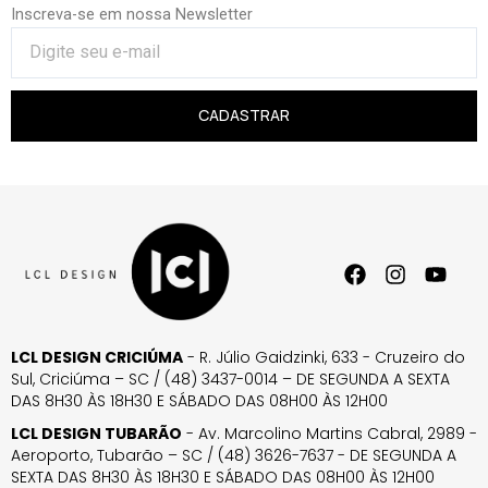
Inscreva-se em nossa Newsletter
CADASTRAR
LCL DESIGN CRICIÚMA
- R. Júlio Gaidzinki, 633 - Cruzeiro do
Sul, Criciúma – SC / (48) 3437-0014 – DE SEGUNDA A SEXTA
DAS 8H30 ÀS 18H30 E SÁBADO DAS 08H00 ÀS 12H00
LCL DESIGN TUBARÃO
- Av. Marcolino Martins Cabral, 2989 -
Aeroporto, Tubarão – SC / (48) 3626-7637 - DE SEGUNDA A
SEXTA DAS 8H30 ÀS 18H30 E SÁBADO DAS 08H00 ÀS 12H00