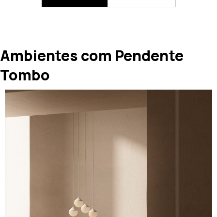
Ambientes com Pendente
Tombo