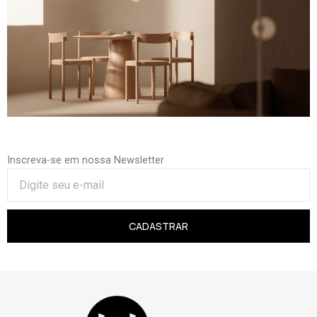
Inscreva-se em nossa Newsletter
CADASTRAR