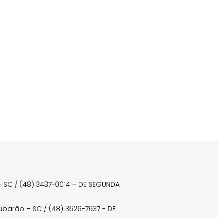
a – SC / (48) 3437-0014 – DE SEGUNDA
Tubarão – SC / (48) 3626-7637 - DE