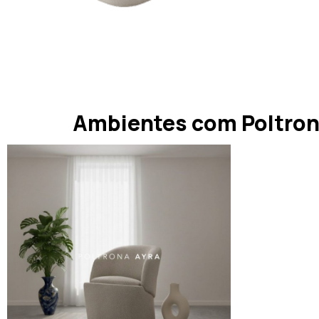
Ambientes com Poltron