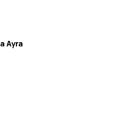
a Ayra