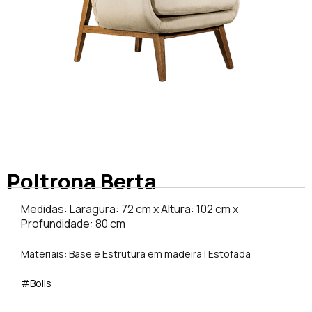
Poltrona Berta
Medidas: Laragura: 72 cm x Altura: 102 cm x
Profundidade: 80 cm
Materiais: Base e Estrutura em madeira | Estofada
#Bolis