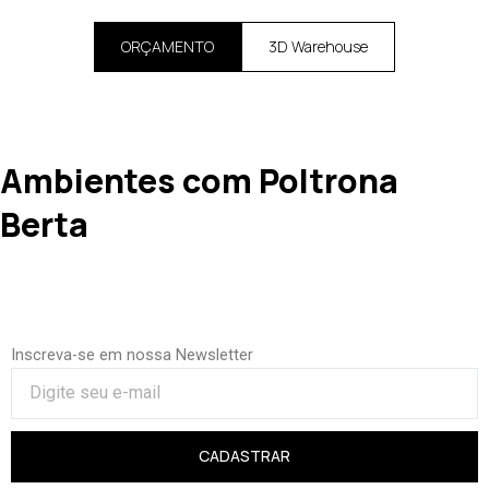
ORÇAMENTO
3D Warehouse
Ambientes com Poltrona
Berta
Inscreva-se em nossa Newsletter
CADASTRAR