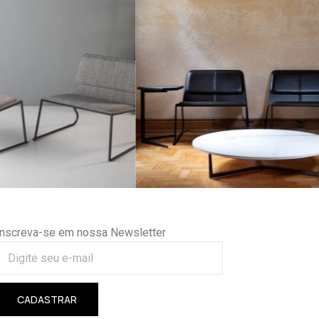
Inscreva-se em nossa Newsletter
CADASTRAR