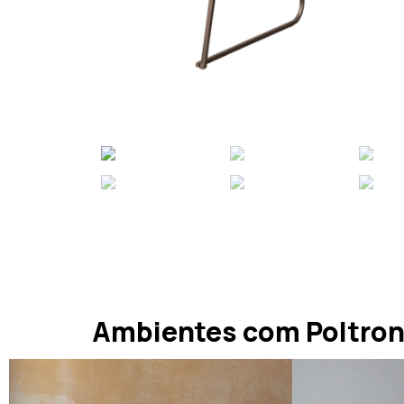
Ambientes com Poltron