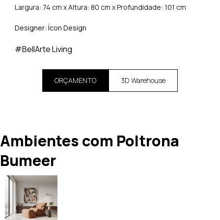
Largura: 74 cm x Altura: 80 cm x Profundidade: 101 cm
Designer: Ícon Design
#BellArte Living
ORÇAMENTO
3D Warehouse
Ambientes com Poltrona
Bumeer