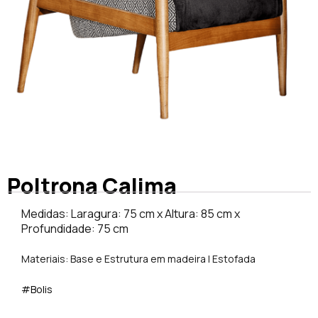
Poltrona Calima
Medidas: Laragura: 75 cm x Altura: 85 cm x
Profundidade: 75 cm
Materiais: Base e Estrutura em madeira | Estofada
#Bolis