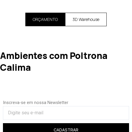
ORÇAMENTO
3D Warehouse
Ambientes com Poltrona
Calima
Inscreva-se em nossa Newsletter
CADASTRAR