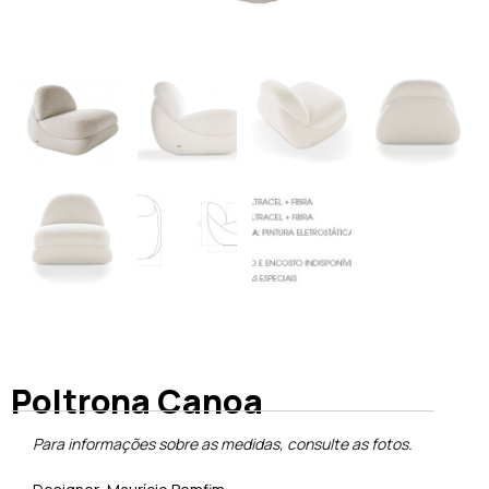
Poltrona Canoa
Para informações sobre as medidas, consulte as fotos.