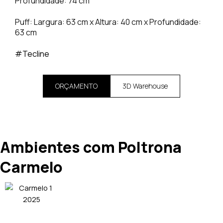
Profundidade: 74 cm
Puff: Largura: 63 cm x Altura: 40 cm x Profundidade:
63 cm
#Tecline
ORÇAMENTO
3D Warehouse
Ambientes com Poltrona
Carmelo