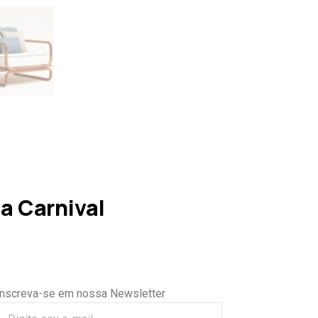
a Carnival
Inscreva-se em nossa Newsletter