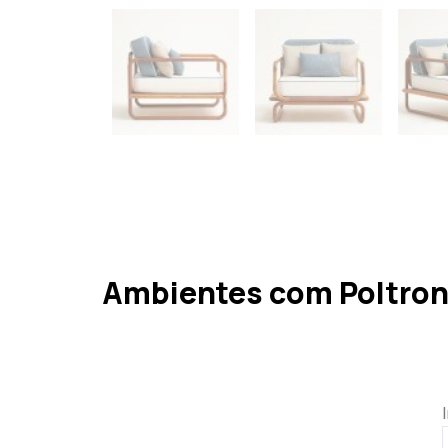
Ambientes com Poltron