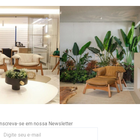
Inscreva-se em nossa Newsletter