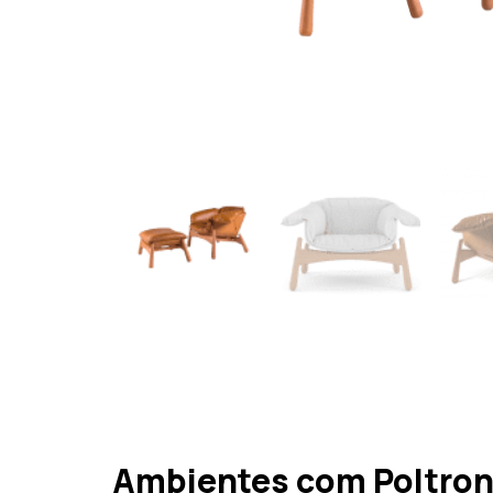
Ambientes com Poltron