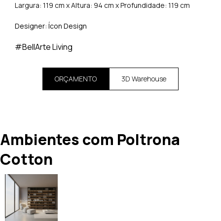
Largura: 119 cm x Altura: 94 cm x Profundidade: 119 cm
Designer: Ícon Design
#BellArte Living
ORÇAMENTO
3D Warehouse
Ambientes com Poltrona
Cotton