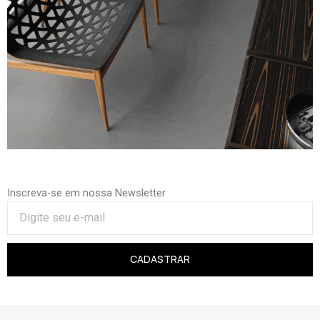
Inscreva-se em nossa Newsletter
CADASTRAR