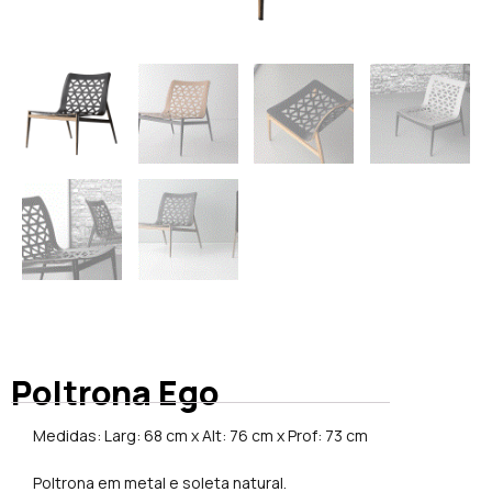
Poltrona Ego
Medidas: Larg: 68 cm x Alt: 76 cm x Prof: 73 cm
Poltrona em metal e soleta natural.