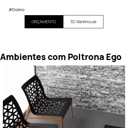
#Doimo
ORÇAMENTO
3D Warehouse
Ambientes com Poltrona Ego