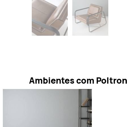
Ambientes com Poltrona