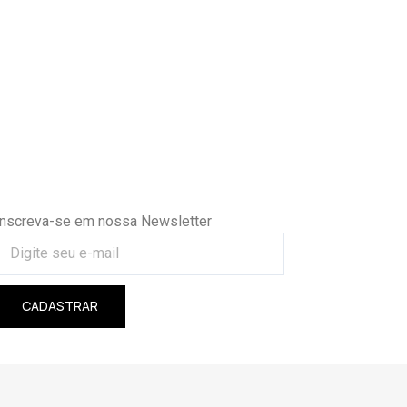
Inscreva-se em nossa Newsletter
CADASTRAR