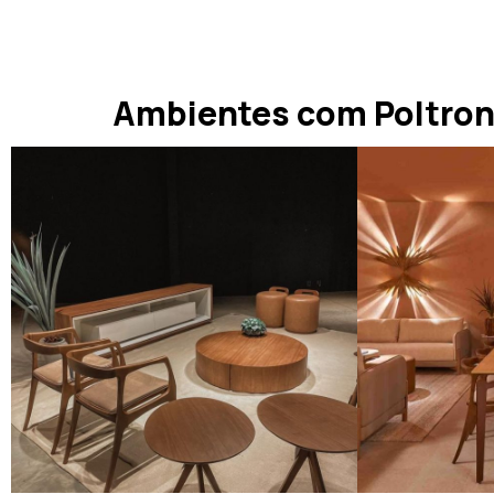
Ambientes com Poltron