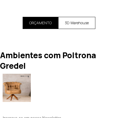
ORÇAMENTO
3D Warehouse
Ambientes com Poltrona
Gredel