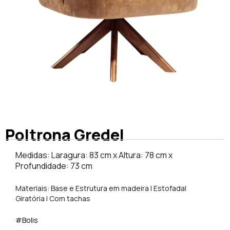
Poltrona Gredel
Medidas: Laragura: 83 cm x Altura: 78 cm x
Profundidade: 73 cm
Materiais: Base e Estrutura em madeira | Estofada|
Giratória | Com tachas
#Bolis