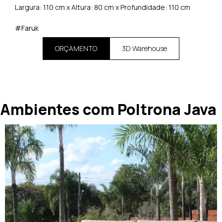
Largura: 110 cm x Altura: 80 cm x Profundidade: 110 cm
#Faruk
ORÇAMENTO
3D Warehouse
Ambientes com Poltrona Java