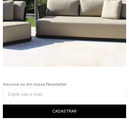
Inscreva-se em nossa Newsletter
CADASTRAR