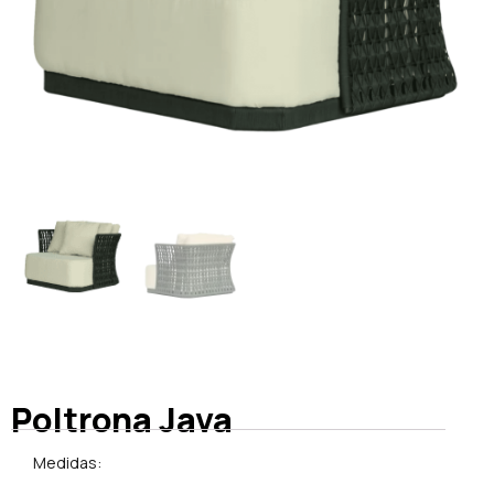
Poltrona Java
Medidas: