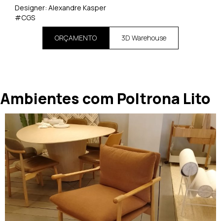
Designer: Alexandre Kasper
#CGS
ORÇAMENTO
3D Warehouse
Ambientes com Poltrona Lito