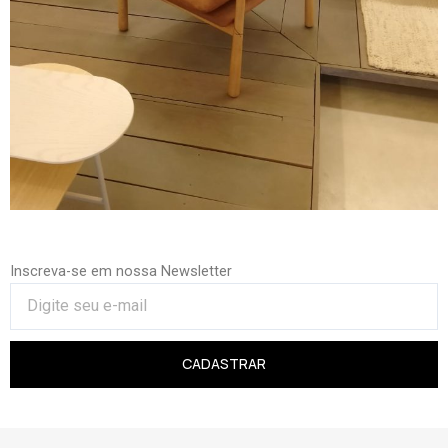
Inscreva-se em nossa Newsletter
CADASTRAR