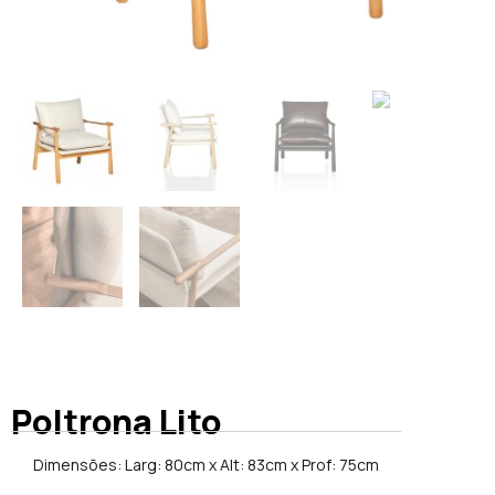
Poltrona Lito
Dimensões: Larg: 80cm x Alt: 83cm x Prof: 75cm