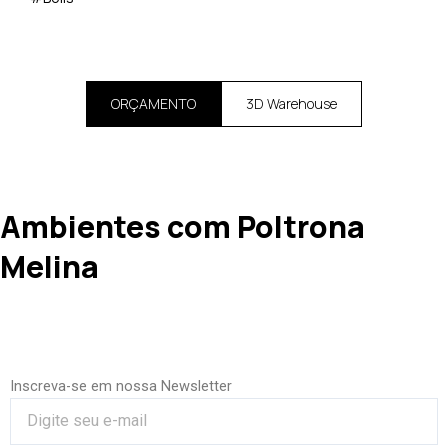
ORÇAMENTO
3D Warehouse
Ambientes com Poltrona
Melina
Inscreva-se em nossa Newsletter