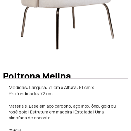
Poltrona Melina
Medidas: Largura: 71 cm x Altura: 81 cm x
Profundidade: 72 cm
Materiais: Base em aço carbono, aço inox, ônix, gold ou
rosê gold | Estrutura em madeira | Estofada | Uma
almofada de encosto
#Bolis