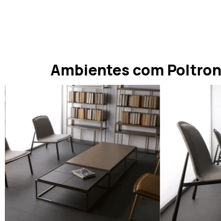
Ambientes com Poltron