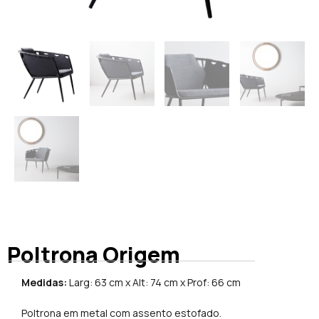
Poltrona Origem
Medidas:
Larg: 63 cm x Alt: 74 cm x Prof: 66 cm
Poltrona em metal com assento estofado.