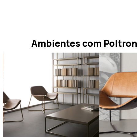
Ambientes com Poltron