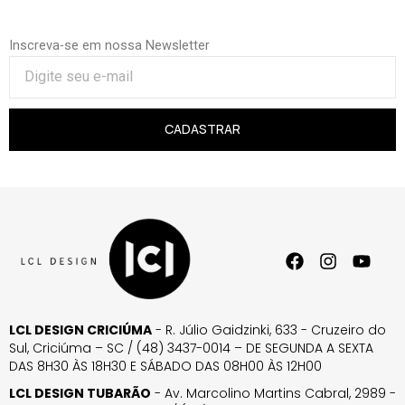
Inscreva-se em nossa Newsletter
CADASTRAR
LCL DESIGN CRICIÚMA
- R. Júlio Gaidzinki, 633 - Cruzeiro do
Sul, Criciúma – SC / (48) 3437-0014 – DE SEGUNDA A SEXTA
DAS 8H30 ÀS 18H30 E SÁBADO DAS 08H00 ÀS 12H00
LCL DESIGN TUBARÃO
- Av. Marcolino Martins Cabral, 2989 -