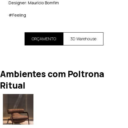
Designer: Maurício Bomfim
#Feeling
ORÇAMENTO
3D Warehouse
Ambientes com Poltrona
Ritual