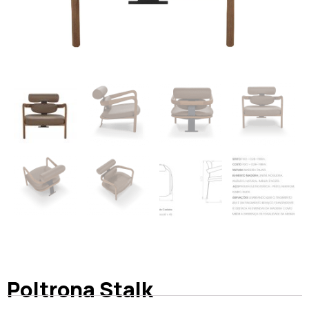
Poltrona Stalk