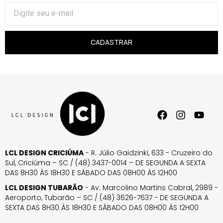
CADASTRAR
LCL DESIGN CRICIÚMA
- R. Júlio Gaidzinki, 633 - Cruzeiro do
Sul, Criciúma – SC / (48) 3437-0014 – DE SEGUNDA A SEXTA
DAS 8H30 ÀS 18H30 E SÁBADO DAS 08H00 ÀS 12H00
LCL DESIGN TUBARÃO
- Av. Marcolino Martins Cabral, 2989 -
Aeroporto, Tubarão – SC / (48) 3626-7637 - DE SEGUNDA A
SEXTA DAS 8H30 ÀS 18H30 E SÁBADO DAS 08H00 ÀS 12H00