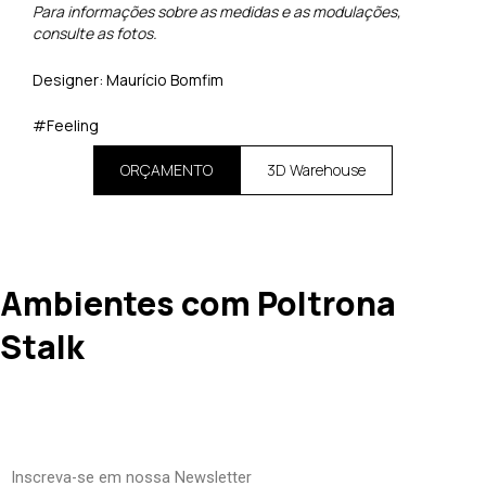
Para informações sobre as medidas e as modulações,
consulte as fotos.
Designer: Maurício Bomfim
#Feeling
ORÇAMENTO
3D Warehouse
Ambientes com Poltrona
Stalk
Inscreva-se em nossa Newsletter