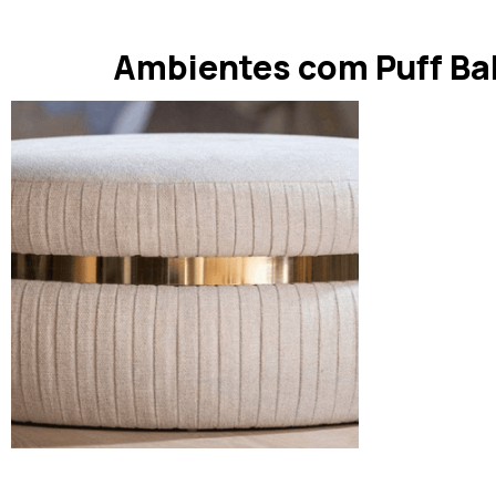
Ambientes com Puff Ba