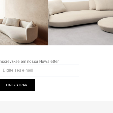
Inscreva-se em nossa Newsletter
CADASTRAR