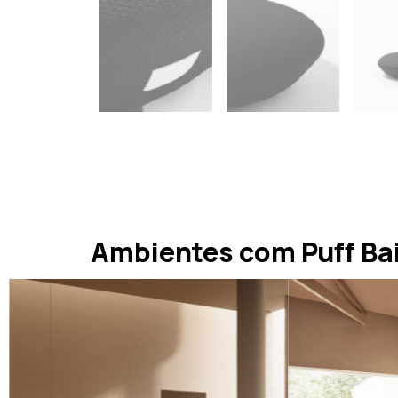
Ambientes com Puff Ba