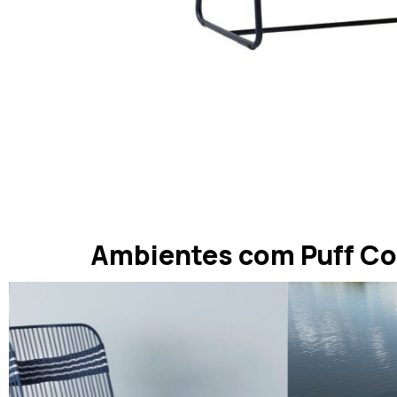
Ambientes com Puff C