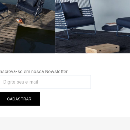
Inscreva-se em nossa Newsletter
CADASTRAR