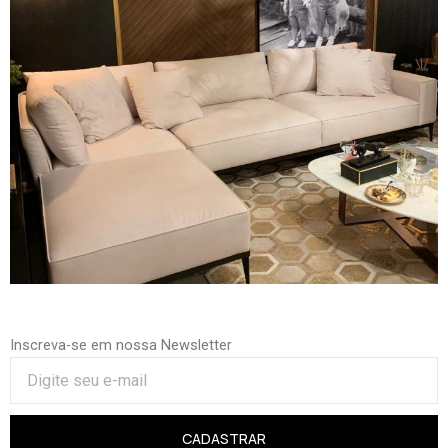
Inscreva-se em nossa Newsletter
CADASTRAR