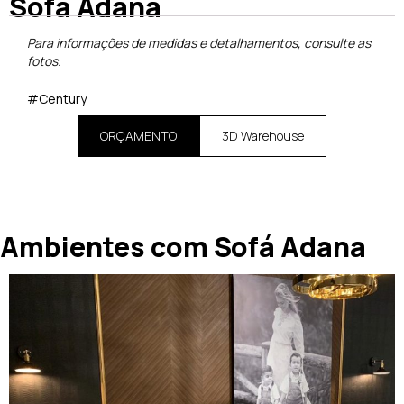
Sofá Adana
Para informações de medidas e detalhamentos, consulte as
fotos.
#Century
ORÇAMENTO
3D Warehouse
Ambientes com Sofá Adana