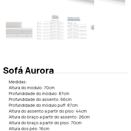
Sofá Aurora
Medidas:
Altura do módulo: 70cm
Profundidade do módulo: 87cm
Profundidade do assento: 66cm
Profundidade do módulo puff: 87cm
Altura do assento a partir do piso: 44cm
Altura do braço a partir do assento: 26cm
Altura do braço a partir do piso: 70cm
Altura dos pés: 16cm