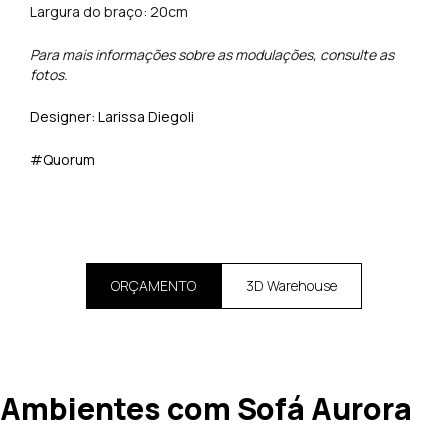
Largura do braço: 20cm
Para mais informações sobre as modulações, consulte as
fotos.
Designer:
Larissa Diegoli
#Quorum
ORÇAMENTO
3D Warehouse
Ambientes com Sofá Aurora