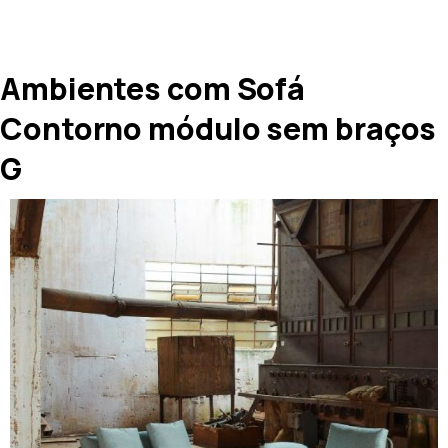
Ambientes com Sofá
Contorno módulo sem braços
G