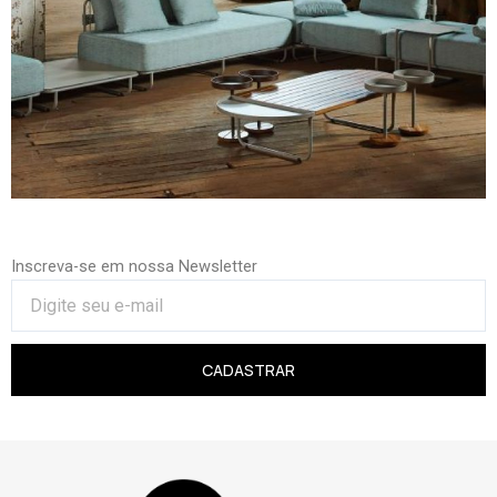
Inscreva-se em nossa Newsletter
CADASTRAR