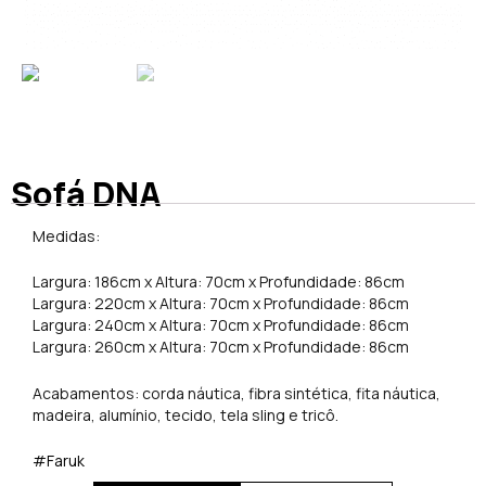
Sofá DNA
Medidas:
Largura: 186cm x Altura: 70cm x Profundidade: 86cm
Largura: 220cm x Altura: 70cm x Profundidade: 86cm
Largura: 240cm x Altura: 70cm x Profundidade: 86cm
Largura: 260cm x Altura: 70cm x Profundidade: 86cm
Acabamentos: corda náutica, fibra sintética, fita náutica,
madeira, alumínio, tecido, tela sling e tricô.
#Faruk