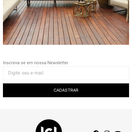
Inscreva-se em nossa Newsletter
CADASTRAR