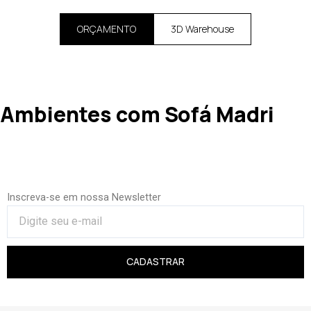
ORÇAMENTO
3D Warehouse
Ambientes com Sofá Madri
Inscreva-se em nossa Newsletter
CADASTRAR