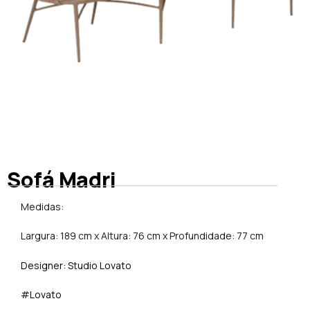
Sofá Madri
Medidas:
Largura: 189 cm x Altura: 76 cm x Profundidade: 77 cm
Designer: Studio Lovato
#Lovato