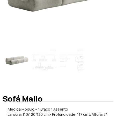
Sofá Mallo
Medida Módulo – 1 Braço 1 Assento
Largura: 110/120/130 cm x Profundidade: 117 cm x Altura: 74