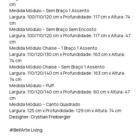
cm
Medida Módulo – Sem Braço 1 Assento
Largura: 100/110/120 cm x Profundidade: 117 cm x Altura: 74
cm
Medida Módulo – Sem Braço Sem Encosto
Largura: 100/110/120 cm x Profundidade: 117 cm x Altura: 47
cm
Medida Módulo Chaise – 1 Braço 1 Assento
Largura: 110/120/130 cm x Profundidade: 163 cm x Altura:
74 cm
Medida Módulo Chaise – Sem Braço 1 Assento
Largura: 110/120/140 cm x Profundidade: 163 cm x Altura:
74 cm
Medida Módulo – Puff
Largura: 110/120/140 cm x Profundidade: 60 cm x Altura: 47
cm
Medida Módulo – Canto Quadrado
Largura: 125 cm x Profundidade: 129 cm x Altura: 74 cm
Designer: Crystian Freiberger
#Bell’Arte Living