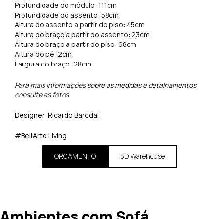
Profundidade do módulo: 111cm
Profundidade do assento: 58cm
Altura do assento a partir do piso: 45cm
Altura do braço a partir do assento: 23cm
Altura do braço a partir do piso: 68cm
Altura do pé: 2cm
Largura do braço: 28cm
Para mais informações sobre as medidas e detalhamentos,
consulte as fotos.
Designer: Ricardo Barddal
#Bell’Arte Living
ORÇAMENTO
3D Warehouse
Ambientes com Sofá