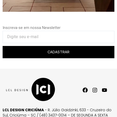
Inscreva-se em nossa Newsletter
CADASTRAR
LCL DESIGN CRICIÚMA
- R. Júlio Gaidzinki, 633 - Cruzeiro do
Sul, Criciúma – SC / (48) 3437-0014 – DE SEGUNDA A SEXTA