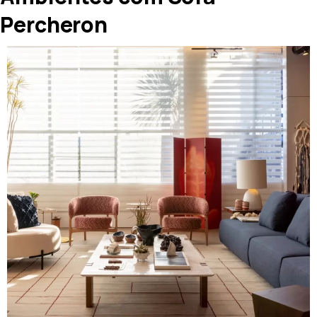
Percheron