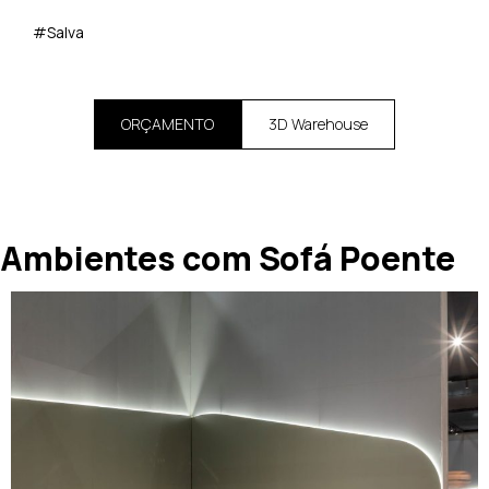
#Salva
ORÇAMENTO
3D Warehouse
Ambientes com Sofá Poente