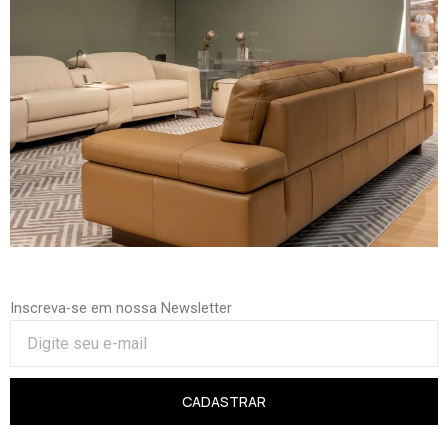
Inscreva-se em nossa Newsletter
CADASTRAR