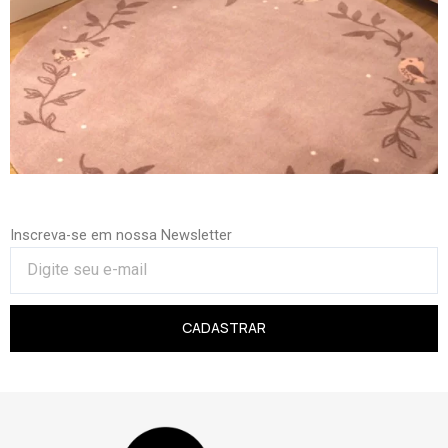
Inscreva-se em nossa Newsletter
CADASTRAR