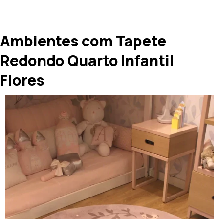
Ambientes com Tapete
Redondo Quarto Infantil
Flores