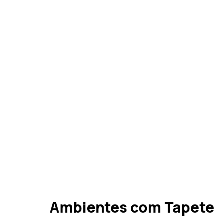
Ambientes com Tapete Q