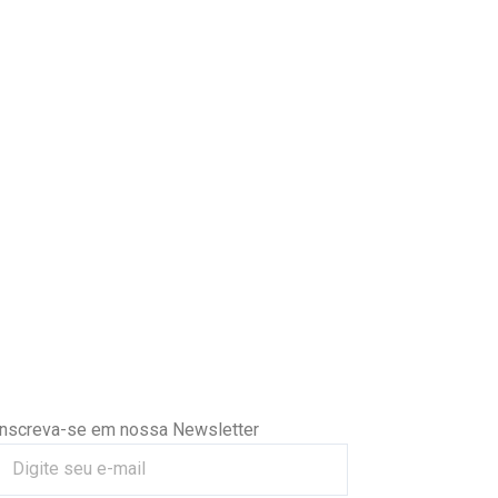
Inscreva-se em nossa Newsletter