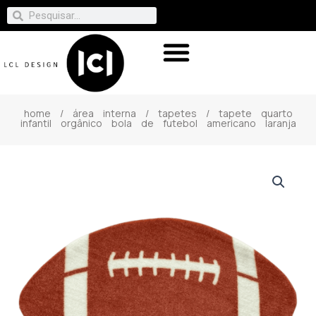
home
/
área interna
/
tapetes
/ tapete quarto
infantil orgânico bola de futebol americano laranja