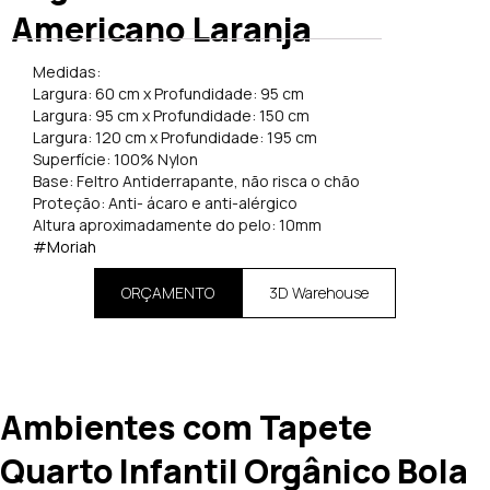
Americano Laranja
Medidas:
Largura: 60 cm x Profundidade: 95 cm
Largura: 95 cm x Profundidade: 150 cm
Largura: 120 cm x Profundidade: 195 cm
Superfície: 100% Nylon
Base: Feltro Antiderrapante, não risca o chão
Proteção: Anti- ácaro e anti-alérgico
Altura aproximadamente do pelo: 10mm
#Moriah
ORÇAMENTO
3D Warehouse
Ambientes com Tapete
Quarto Infantil Orgânico Bola