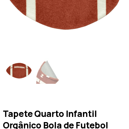
Tapete Quarto Infantil
Orgânico Bola de Futebol