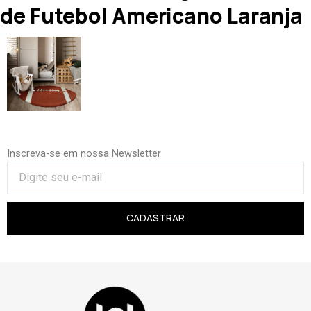
de Futebol Americano Laranja
Inscreva-se em nossa Newsletter
CADASTRAR